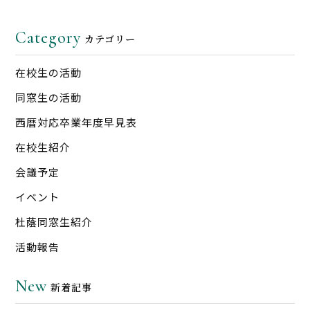
Category
カテゴリー
在校生の活動
同窓生の活動
西暦対応卒業年度早見表
在校生紹介
会議予定
イベント
杜蔭同窓生紹介
活動報告
New
新着記事