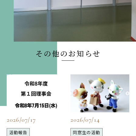
その他のお知らせ
2026/07/17
2026/07/14
活動報告
同窓生の活動