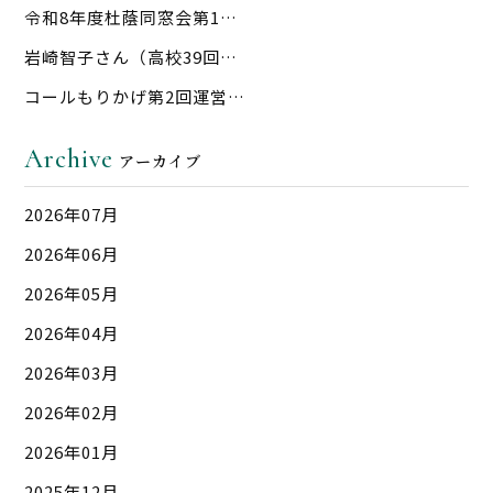
令和8年度杜蔭同窓会第1…
岩崎智子さん（高校39回…
コールもりかげ第2回運営…
Archive
アーカイブ
2026年07月
2026年06月
2026年05月
2026年04月
2026年03月
2026年02月
2026年01月
2025年12月