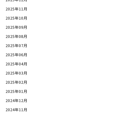
2025年11月
2025年10月
2025年09月
2025年08月
2025年07月
2025年06月
2025年04月
2025年03月
2025年02月
2025年01月
2024年12月
2024年11月