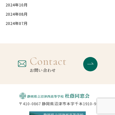
2024年10月
2024年08月
2024年07月
Contact
お問い合わせ
〒410-0867 静岡県沼津市本字千本1910-9