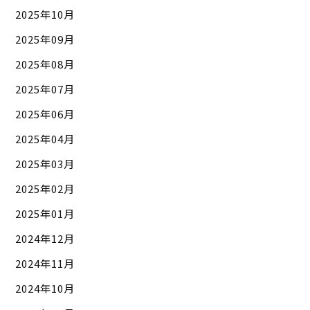
2025年10月
2025年09月
2025年08月
2025年07月
2025年06月
2025年04月
2025年03月
2025年02月
2025年01月
2024年12月
2024年11月
2024年10月