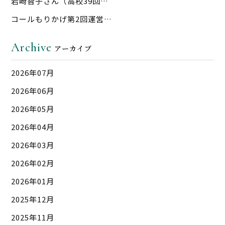
岩崎智子さん（高校39回…
コールもりかげ第2回運営…
Archive
アーカイブ
2026年07月
2026年06月
2026年05月
2026年04月
2026年03月
2026年02月
2026年01月
2025年12月
2025年11月