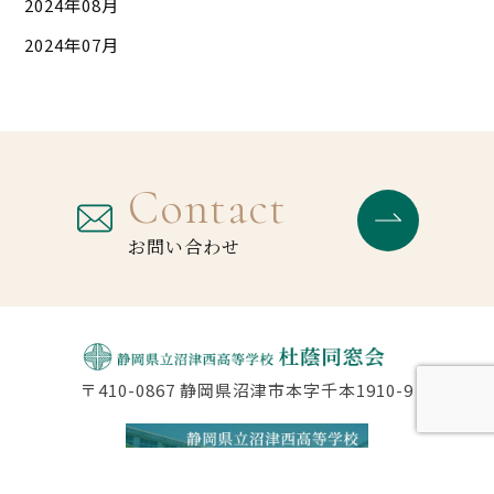
2024年08月
2024年07月
Contact
お問い合わせ
〒410-0867 静岡県沼津市本字千本1910-9