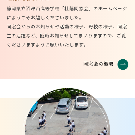
静岡県立沼津西高等学校「杜蔭同窓会」のホームページ
にようこそお越しくださいました。
同窓会からのお知らせや活動の様子、母校の様子、同窓
生の活躍など、随時お知らせしてまいりますので、ご覧
くださいますようお願いいたします。
同窓会の概要