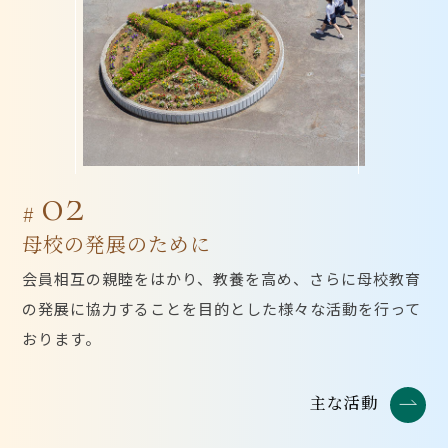
02
#
母校の発展のために
会員相互の親睦をはかり、教養を高め、さらに母校教育
の発展に協力することを目的とした様々な活動を行って
おります。
主な活動