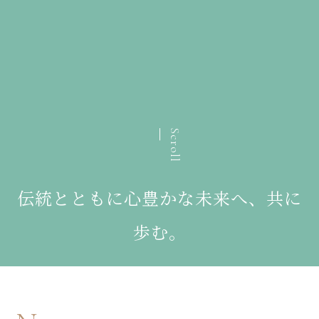
Scroll
伝統とともに心豊かな未来へ、共に
歩む。