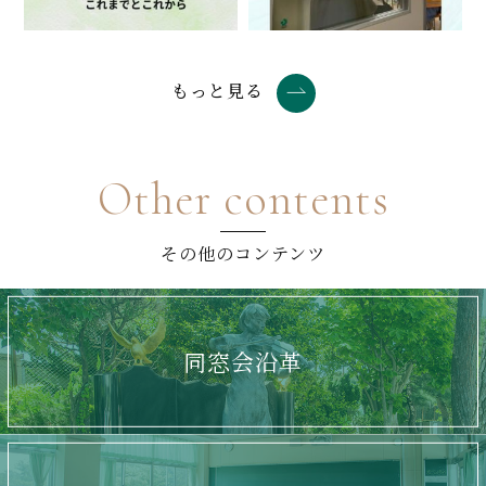
もっと見る
Other contents
その他のコンテンツ
同窓会沿革