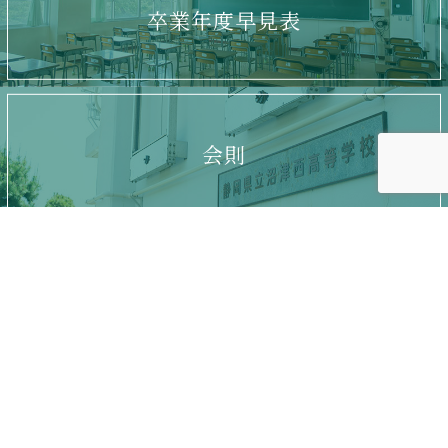
卒業年度早見表
会則
Contact
お問い合わせ