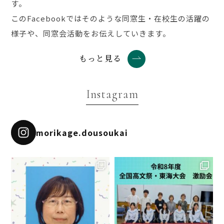
す。
このFacebookではそのような同窓生・在校生の活躍の
様子や、同窓会活動をお伝えしていきます。
もっと見る
Instagram
morikage.dousoukai