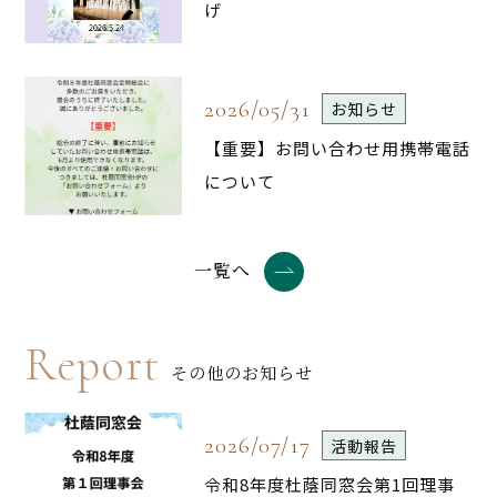
げ
2026/05/31
お知らせ
【重要】お問い合わせ用携帯電話
について
一覧へ
Report
その他のお知らせ
2026/07/17
活動報告
令和8年度杜蔭同窓会第1回理事