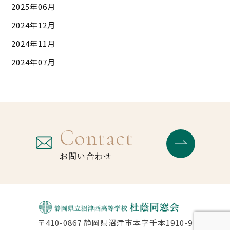
2025年06月
2024年12月
2024年11月
2024年07月
Contact
お問い合わせ
〒410-0867 静岡県沼津市本字千本1910-9