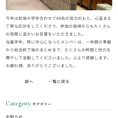
今年は前後の学年合わせて66名の協力のもと、心温まる
丁寧な応対をしてくださり、参加の皆様からもたくさん
の笑顔と温かいお言葉をいただきました。
当番学年、特に中心になったメンバーは、一年間の準備
から総会終了後のまとめまで、たくさんの時間と労力を
費やして活動してくださいました。心より感謝します。
お疲れ様、ありがとうございました。
前へ
一覧に戻る
Category
カテゴリー
お知らせ