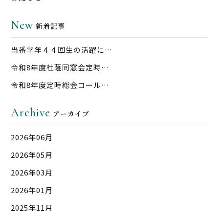
New
新着記事
当番学年４４回生の活躍に…
令和8年度杜蔭同窓会定時…
令和8年度定時総会コール…
Archive
アーカイブ
2026年06月
2026年05月
2026年03月
2026年01月
2025年11月