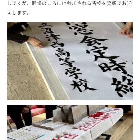
しですが、開場のころには参加される皆様を笑顔でお迎
えします。