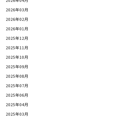
2026年04月
2026年03月
2026年02月
2026年01月
2025年12月
2025年11月
2025年10月
2025年09月
2025年08月
2025年07月
2025年06月
2025年04月
2025年03月