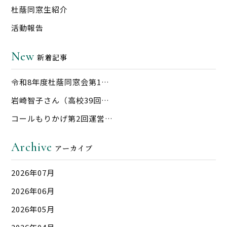
杜蔭同窓生紹介
活動報告
New
新着記事
令和8年度杜蔭同窓会第1…
岩崎智子さん（高校39回…
コールもりかげ第2回運営…
Archive
アーカイブ
2026年07月
2026年06月
2026年05月