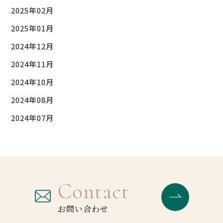
2025年02月
2025年01月
2024年12月
2024年11月
2024年10月
2024年08月
2024年07月
Contact
お問い合わせ