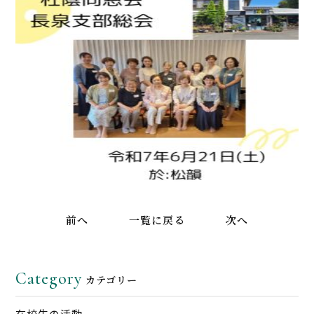
前へ
一覧に戻る
次へ
Category
カテゴリー
在校生の活動