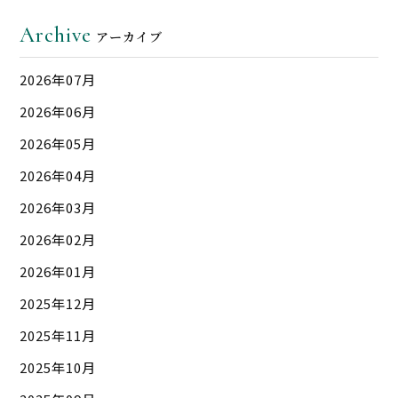
Archive
アーカイブ
2026年07月
2026年06月
2026年05月
2026年04月
2026年03月
2026年02月
2026年01月
2025年12月
2025年11月
2025年10月