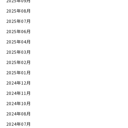
2025年09月
2025年08月
2025年07月
2025年06月
2025年04月
2025年03月
2025年02月
2025年01月
2024年12月
2024年11月
2024年10月
2024年08月
2024年07月