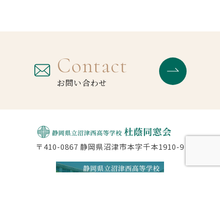
Contact
お問い合わせ
〒410-0867 静岡県沼津市本字千本1910-9