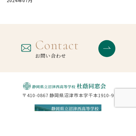
2024年07月
Contact
お問い合わせ
〒410-0867 静岡県沼津市本字千本1910-9