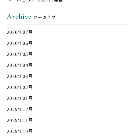
Archive
アーカイブ
2026年07月
2026年06月
2026年05月
2026年04月
2026年03月
2026年02月
2026年01月
2025年12月
2025年11月
2025年10月