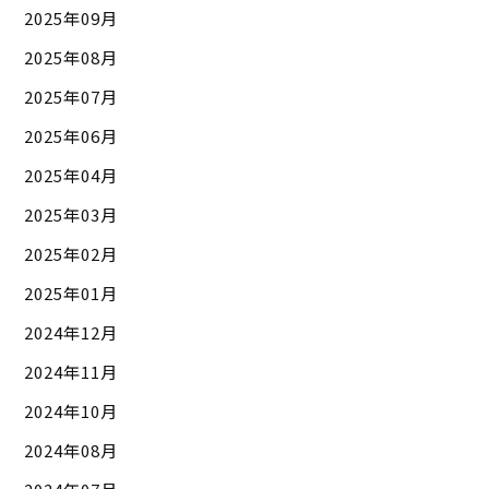
2025年09月
2025年08月
2025年07月
2025年06月
2025年04月
2025年03月
2025年02月
2025年01月
2024年12月
2024年11月
2024年10月
2024年08月