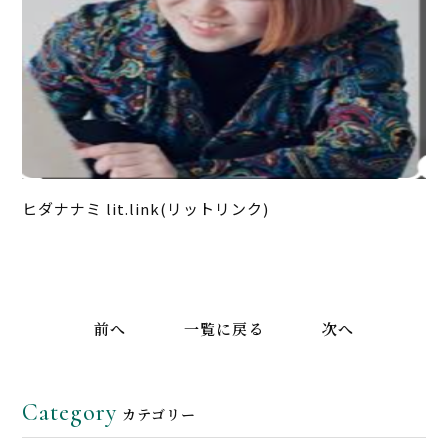
ヒダナナミ lit.link(リットリンク)
前へ
一覧に戻る
次へ
Category
カテゴリー