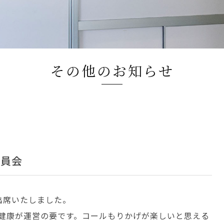
その他のお知らせ
委員会
出席いたしました。
健康が運営の要です。コールもりかげが楽しいと思える