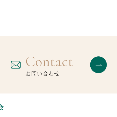
Contact
お問い合わせ