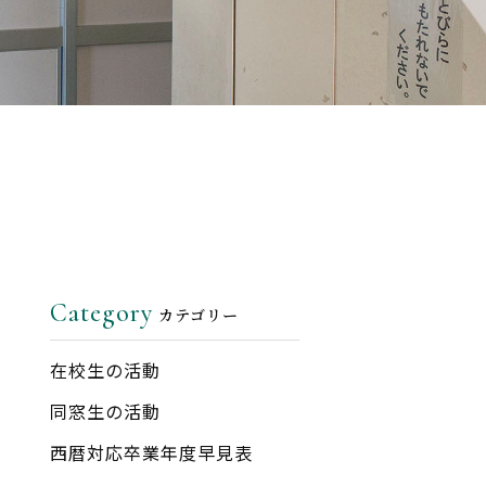
Category
カテゴリー
在校生の活動
同窓生の活動
西暦対応卒業年度早見表