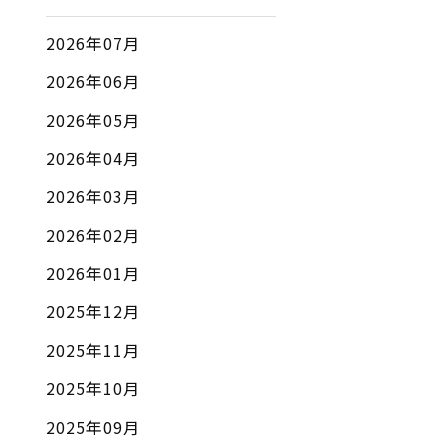
2026年07月
2026年06月
2026年05月
2026年04月
2026年03月
2026年02月
2026年01月
2025年12月
2025年11月
2025年10月
2025年09月