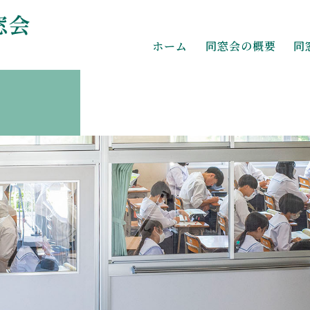
ホーム
同窓会の概要
同