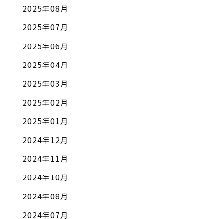
2025年08月
2025年07月
2025年06月
2025年04月
2025年03月
2025年02月
2025年01月
2024年12月
2024年11月
2024年10月
2024年08月
2024年07月