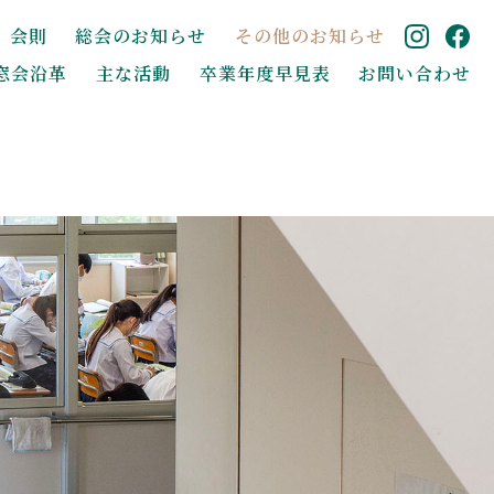
会則
総会のお知らせ
その他のお知らせ
窓会沿革
主な活動
卒業年度早見表
お問い合わせ