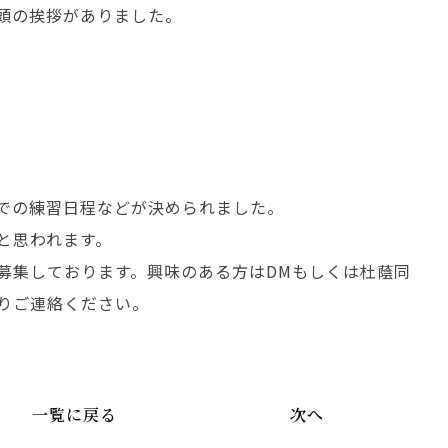
頭の挨拶がありました。
での練習日程などが決められました。
と思われます。
募集しております。興味のある方はDMもしくは杜蔭同
りご連絡ください。
一覧に戻る
次へ