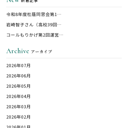
新着記事
令和8年度杜蔭同窓会第1…
岩崎智子さん（高校39回…
コールもりかげ第2回運営…
Archive
アーカイブ
2026年07月
2026年06月
2026年05月
2026年04月
2026年03月
2026年02月
2026年01月