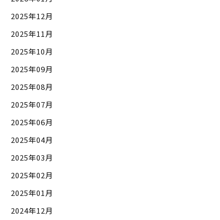
2025年12月
2025年11月
2025年10月
2025年09月
2025年08月
2025年07月
2025年06月
2025年04月
2025年03月
2025年02月
2025年01月
2024年12月