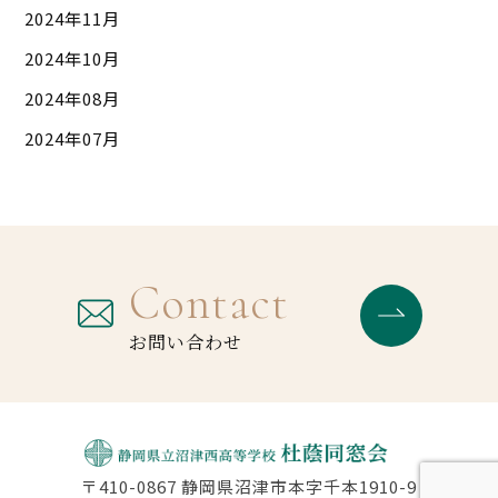
2024年11月
2024年10月
2024年08月
2024年07月
Contact
お問い合わせ
〒410-0867 静岡県沼津市本字千本1910-9