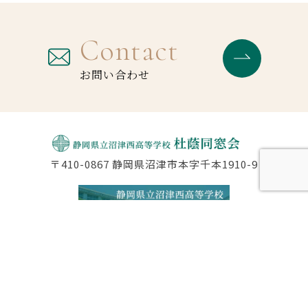
Contact
お問い合わせ
〒410-0867 静岡県沼津市本字千本1910-9
公式サイト