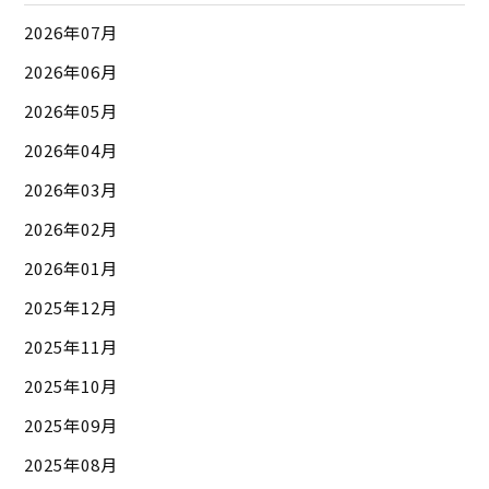
2026年07月
2026年06月
2026年05月
2026年04月
2026年03月
2026年02月
2026年01月
2025年12月
2025年11月
2025年10月
2025年09月
2025年08月