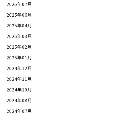
2025年07月
2025年06月
2025年04月
2025年03月
2025年02月
2025年01月
2024年12月
2024年11月
2024年10月
2024年08月
2024年07月