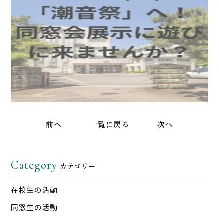
前へ
一覧に戻る
次へ
Category
カテゴリー
在校生の活動
同窓生の活動