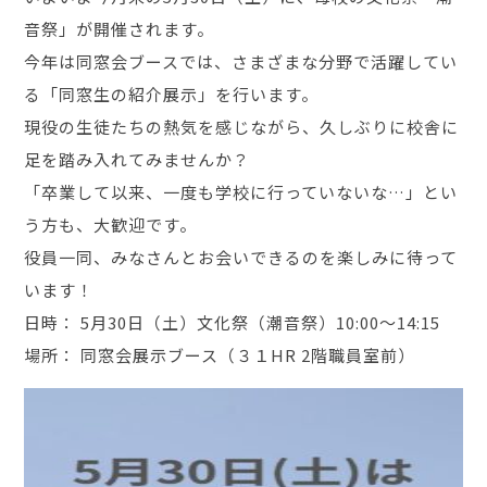
音祭」が開催されます。
今年は同窓会ブースでは、さまざまな分野で活躍してい
る「同窓生の紹介展示」を行います。
現役の生徒たちの熱気を感じながら、久しぶりに校舎に
足を踏み入れてみませんか？
「卒業して以来、一度も学校に行っていないな…」とい
う方も、大歓迎です。
役員一同、みなさんとお会いできるのを楽しみに待って
います！
日時： 5月30日（土）文化祭（潮音祭）10:00〜14:15
場所： 同窓会展示ブース（３１HR 2階職員室前）