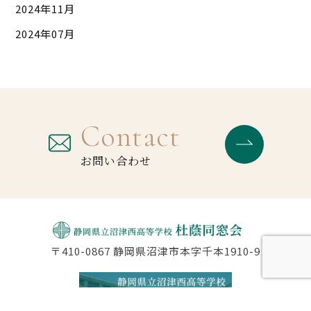
2024年11月
2024年07月
Contact
お問い合わせ
〒410-0867 静岡県沼津市本字千本1910-9