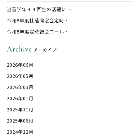
当番学年４４回生の活躍に…
令和8年度杜蔭同窓会定時…
令和8年度定時総会コール…
Archive
アーカイブ
2026年06月
2026年05月
2026年03月
2026年01月
2025年11月
2025年06月
2024年12月