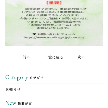
前へ
一覧に戻る
次へ
Category
カテゴリー
お知らせ
New
新着記事