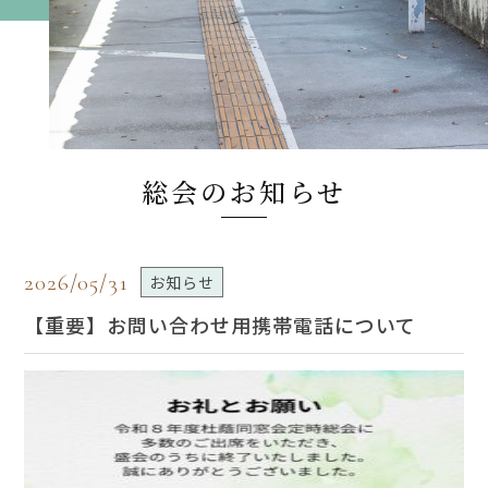
総会のお知らせ
2026/05/31
お知らせ
【重要】お問い合わせ用携帯電話について