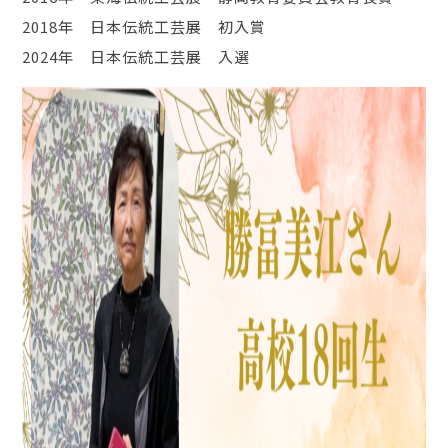
2018年 日本伝統工芸展 初入賞
2024年 日本伝統工芸展 入選