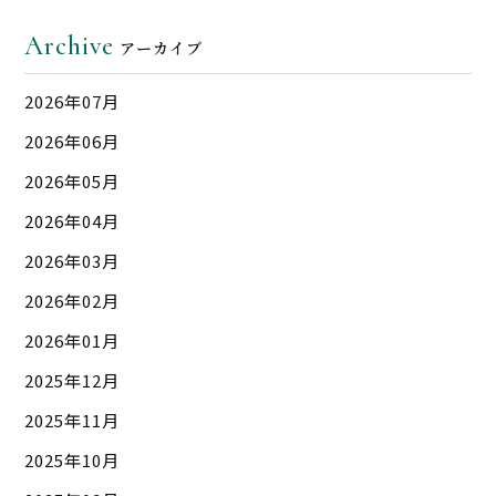
Archive
アーカイブ
2026年07月
2026年06月
2026年05月
2026年04月
2026年03月
2026年02月
2026年01月
2025年12月
2025年11月
2025年10月