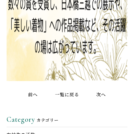
前へ
一覧に戻る
次へ
Category
カテゴリー