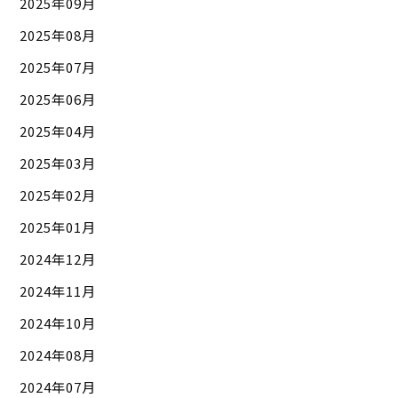
2025年09月
2025年08月
2025年07月
2025年06月
2025年04月
2025年03月
2025年02月
2025年01月
2024年12月
2024年11月
2024年10月
2024年08月
2024年07月