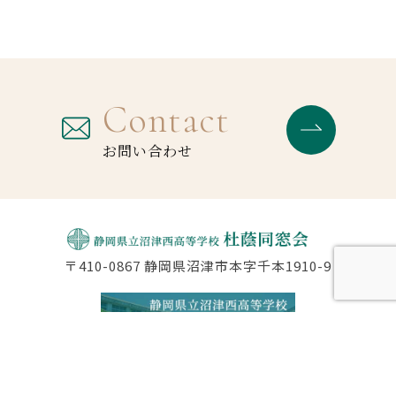
Contact
お問い合わせ
〒410-0867 静岡県沼津市本字千本1910-9