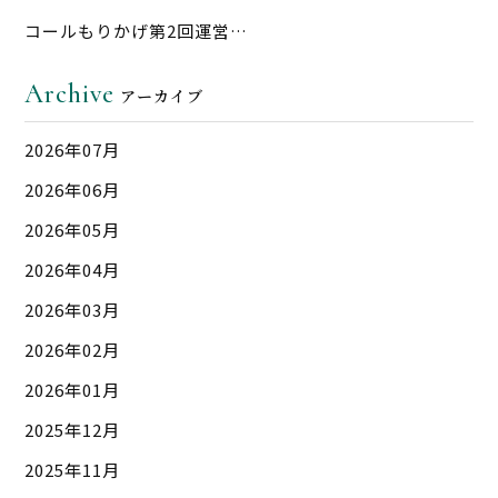
コールもりかげ第2回運営…
Archive
アーカイブ
2026年07月
2026年06月
2026年05月
2026年04月
2026年03月
2026年02月
2026年01月
2025年12月
2025年11月