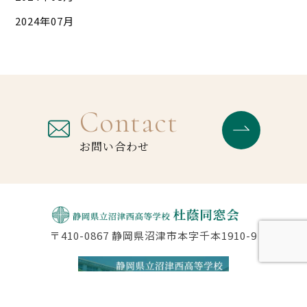
2024年07月
Contact
お問い合わせ
〒410-0867 静岡県沼津市本字千本1910-9