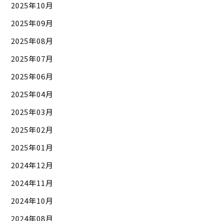
2025年10月
2025年09月
2025年08月
2025年07月
2025年06月
2025年04月
2025年03月
2025年02月
2025年01月
2024年12月
2024年11月
2024年10月
2024年08月