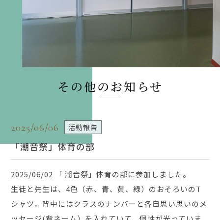
その他のお知らせ
2025/06/06
活動報告
「潮音祭」体育の部
2025/06/02 「 潮音祭」体育の部に参加しました。
生徒と先生は、4色（赤、青、黄、緑）のおそろいのT
シャツ。背中にはクラスのナンバーと各自思い思いのメ
ッセージ(背ネーム）を入れていて、個性が光っていま