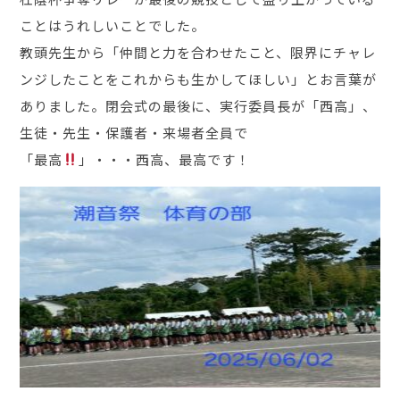
ことはうれしいことでした。
教頭先生から「仲間と力を合わせたこと、限界にチャレ
ンジしたことをこれからも生かしてほしい」とお言葉が
ありました。閉会式の最後に、実行委員長が「西高」、
生徒・先生・保護者・来場者全員で
「最高
」・・・西高、最高です！