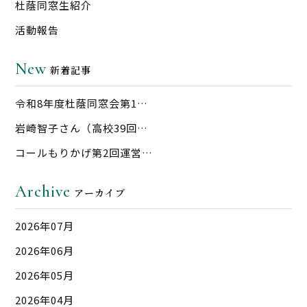
杜蔭同窓生紹介
活動報告
New
新着記事
令和8年度杜蔭同窓会第1…
岩崎智子さん（高校39回…
コールもりかげ第2回運営…
Archive
アーカイブ
2026年07月
2026年06月
2026年05月
2026年04月