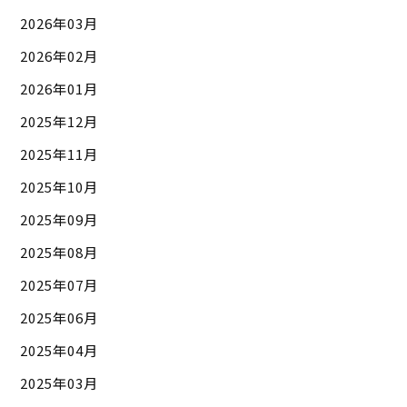
2026年03月
2026年02月
2026年01月
2025年12月
2025年11月
2025年10月
2025年09月
2025年08月
2025年07月
2025年06月
2025年04月
2025年03月