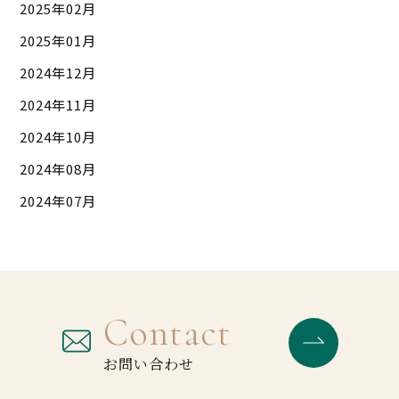
2025年02月
2025年01月
2024年12月
2024年11月
2024年10月
2024年08月
2024年07月
Contact
お問い合わせ