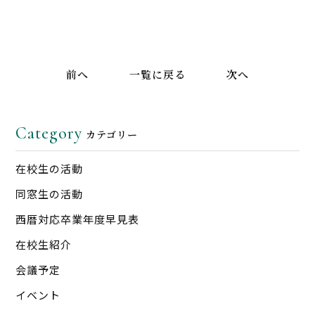
前へ
一覧に戻る
次へ
Category
カテゴリー
在校生の活動
同窓生の活動
西暦対応卒業年度早見表
在校生紹介
会議予定
イベント