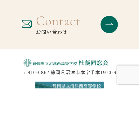
Contact
お問い合わせ
〒410-0867 静岡県沼津市本字千本1910-9
公式サイト