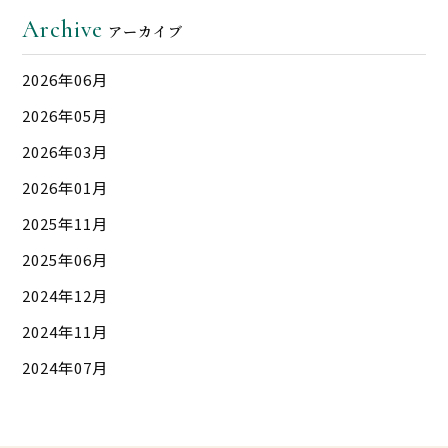
Archive
アーカイブ
2026年06月
2026年05月
2026年03月
2026年01月
2025年11月
2025年06月
2024年12月
2024年11月
2024年07月