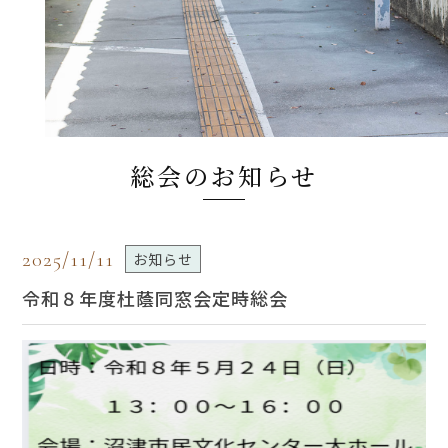
総会のお知らせ
2025/11/11
お知らせ
令和８年度杜蔭同窓会定時総会