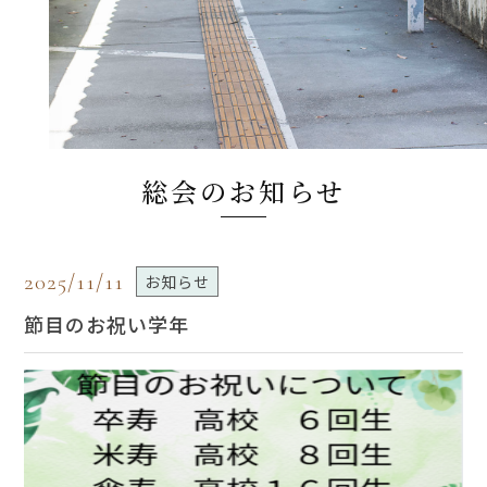
総会のお知らせ
2025/11/11
お知らせ
節目のお祝い学年