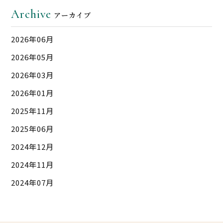
Archive
アーカイブ
2026年06月
2026年05月
2026年03月
2026年01月
2025年11月
2025年06月
2024年12月
2024年11月
2024年07月