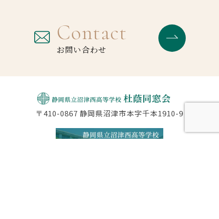
Contact
お問い合わせ
〒410-0867 静岡県沼津市本字千本1910-9
公式サイト